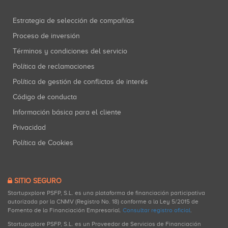
Estrategia de selección de compañías
Proceso de inversión
Términos y condiciones del servicio
Política de reclamaciones
Política de gestión de conflictos de interés
Código de conducta
Información básica para el cliente
Privacidad
Política de Cookies
SITIO SEGURO
Startupxplore PSFP, S.L. es una plataforma de financiación participativa
autorizada por la CNMV (Registro No. 18) conforme a la Ley 5/2015 de
Fomento de la Financiación Empresarial.
Consultar registro oficial
.
Startupxplore PSFP, S.L. es un Proveedor de Servicios de Financiación