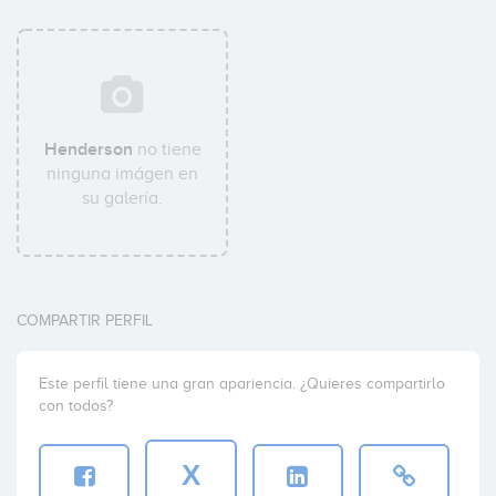
Henderson
no tiene
ninguna imágen en
su galería.
COMPARTIR PERFIL
Este perfil tiene una gran apariencia. ¿Quieres compartirlo
con todos?
X