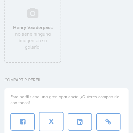
Henry Vaaderpass
no tiene ninguna
imágen en su
galería.
COMPARTIR PERFIL
Este perfil tiene una gran apariencia. ¿Quieres compartirlo
con todos?
X