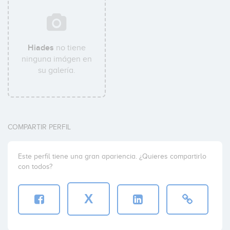
Hiades
no tiene
ninguna imágen en
su galería.
COMPARTIR PERFIL
Este perfil tiene una gran apariencia. ¿Quieres compartirlo
con todos?
X