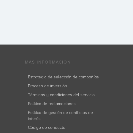
MÁS INFORMACIÓN
Estrategia de selección de compañías
Proceso de inversión
Términos y condiciones del servicio
Política de reclamaciones
Política de gestión de conflictos de
interés
Código de conducta