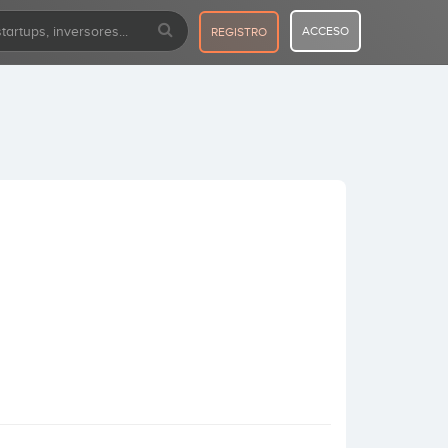
ACCESO
REGISTRO