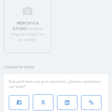
MERCATICA
STUDIO
no tiene
ninguna imágen en
su galería.
COMPARTIR PERFIL
Este perfil tiene una gran apariencia. ¿Quieres compartirlo
con todos?
X