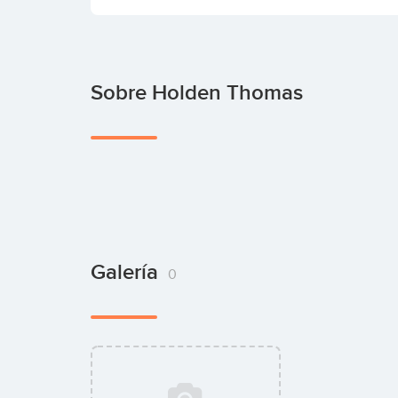
Sobre Holden Thomas
Galería
0