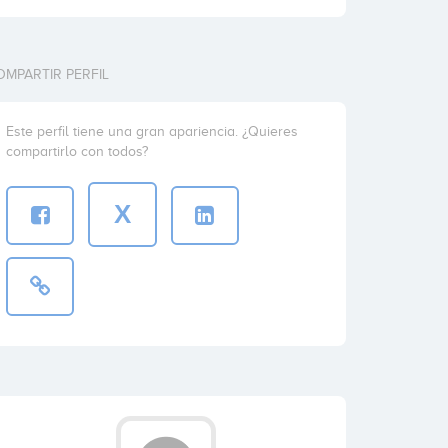
OMPARTIR PERFIL
Este perfil tiene una gran apariencia. ¿Quieres
compartirlo con todos?
X