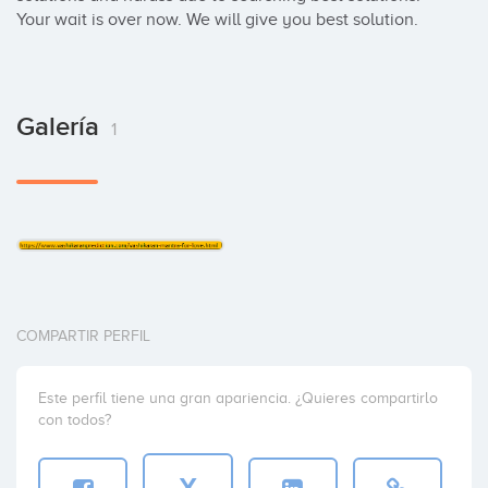
Your wait is over now. We will give you best solution.
Galería
1
COMPARTIR PERFIL
Este perfil tiene una gran apariencia. ¿Quieres compartirlo
con todos?