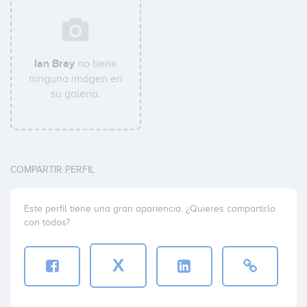
Ian Bray
no tiene
ninguna imágen en
su galería.
COMPARTIR PERFIL
Este perfil tiene una gran apariencia. ¿Quieres compartirlo
con todos?
X