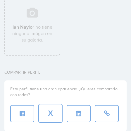
Ian Naylor
no tiene
ninguna imágen en
su galería.
COMPARTIR PERFIL
Este perfil tiene una gran apariencia. ¿Quieres compartirlo
con todos?
X