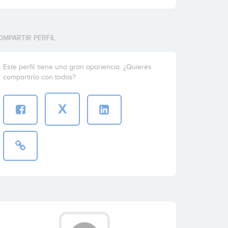
OMPARTIR PERFIL
Este perfil tiene una gran apariencia. ¿Quieres
compartirlo con todos?
X