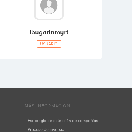
ibugarinmyrt
USUARIO
MÁS INFORMACIÓN
Estrategia de selección de compañías
Proceso de inversión