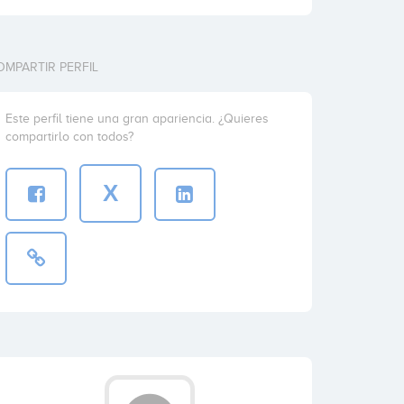
OMPARTIR PERFIL
Este perfil tiene una gran apariencia. ¿Quieres
compartirlo con todos?
X