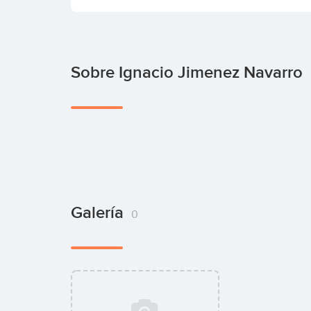
Sobre Ignacio Jimenez Navarro
Galería
0