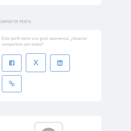
OMPARTIR PERFIL
Este perfil tiene una gran apariencia. ¿Quieres
compartirlo con todos?
X