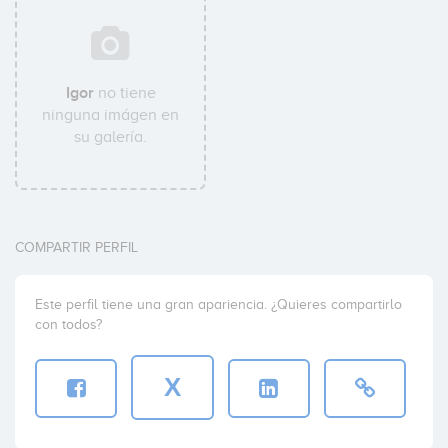
Igor
no tiene
ninguna imágen en
su galería.
COMPARTIR PERFIL
Este perfil tiene una gran apariencia. ¿Quieres compartirlo
con todos?
X