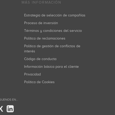
MÁS INFORMACIÓN
Estrategia de selección de compañías
Proceso de inversión
Términos y condiciones del servicio
Política de reclamaciones
Política de gestión de conflictos de
interés
Código de conducta
Información básica para el cliente
Privacidad
Política de Cookies
GUENOS EN...
X