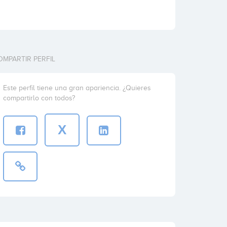
OMPARTIR PERFIL
Este perfil tiene una gran apariencia. ¿Quieres
compartirlo con todos?
X