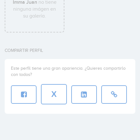
Imma Juan
no tiene
ninguna imágen en
su galería.
COMPARTIR PERFIL
Este perfil tiene una gran apariencia. ¿Quieres compartirlo
con todos?
X