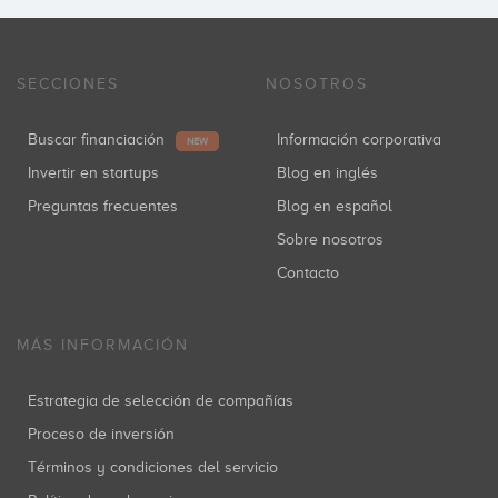
SECCIONES
NOSOTROS
Buscar financiación
Información corporativa
NEW
Invertir en startups
Blog en inglés
Preguntas frecuentes
Blog en español
Sobre nosotros
Contacto
MÁS INFORMACIÓN
Estrategia de selección de compañías
Proceso de inversión
Términos y condiciones del servicio