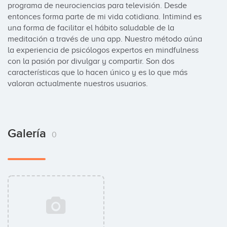
programa de neurociencias para televisión. Desde 
entonces forma parte de mi vida cotidiana. Intimind es 
una forma de facilitar el hábito saludable de la 
meditación a través de una app. Nuestro método aúna 
la experiencia de psicólogos expertos en mindfulness 
con la pasión por divulgar y compartir. Son dos 
características que lo hacen único y es lo que más 
valoran actualmente nuestros usuarios.
Galería
0