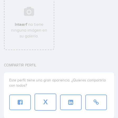
Intaarf
no tiene
ninguna imágen en
su galería.
COMPARTIR PERFIL
Este perfil tiene una gran apariencia. ¿Quieres compartirlo
con todos?
X