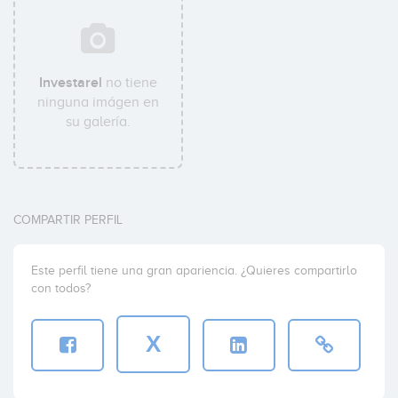
Investarel
no tiene
ninguna imágen en
su galería.
COMPARTIR PERFIL
Este perfil tiene una gran apariencia. ¿Quieres compartirlo
con todos?
X