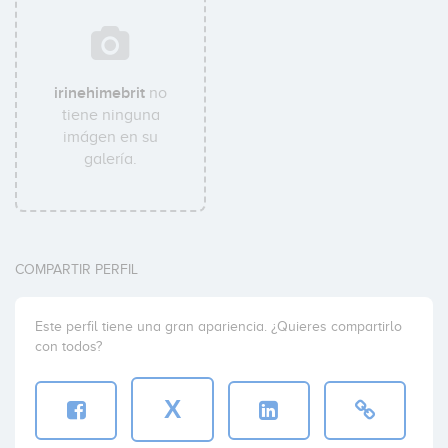
irinehimebrit
no
tiene ninguna
imágen en su
galería.
COMPARTIR PERFIL
Este perfil tiene una gran apariencia. ¿Quieres compartirlo
con todos?
X