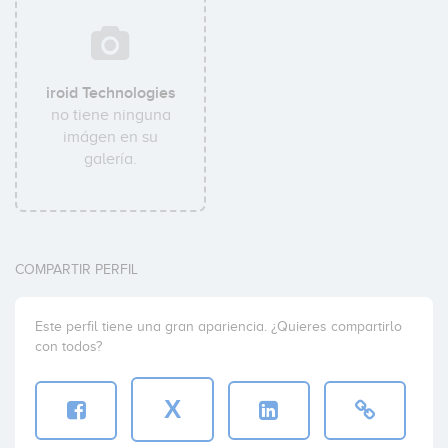
iroid Technologies
no tiene ninguna
imágen en su
galería.
COMPARTIR PERFIL
Este perfil tiene una gran apariencia. ¿Quieres compartirlo
con todos?
X