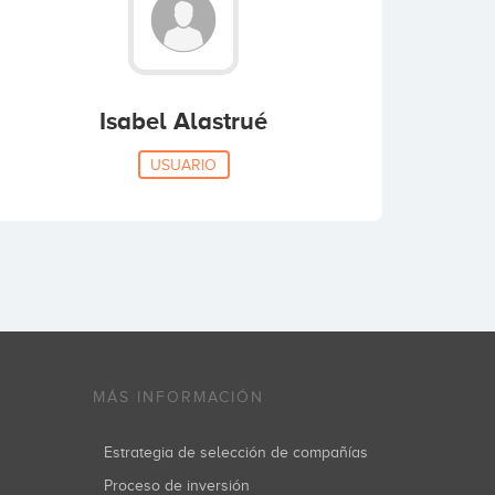
Isabel Alastrué
USUARIO
MÁS INFORMACIÓN
Estrategia de selección de compañías
Proceso de inversión