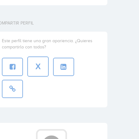
OMPARTIR PERFIL
Este perfil tiene una gran apariencia. ¿Quieres
compartirlo con todos?
X