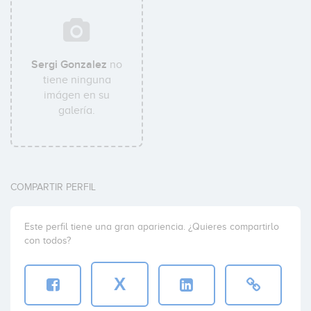
Sergi Gonzalez
no
tiene ninguna
imágen en su
galería.
COMPARTIR PERFIL
Este perfil tiene una gran apariencia. ¿Quieres compartirlo
con todos?
X