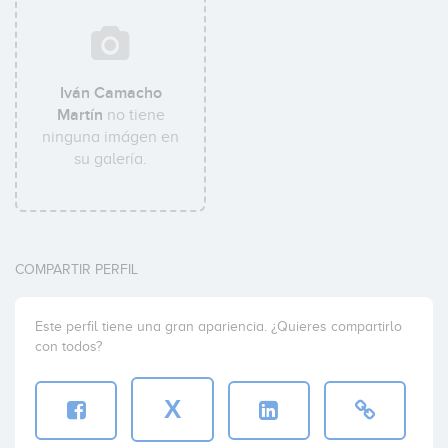
Iván Camacho
Martín
no tiene
ninguna imágen en
su galería.
COMPARTIR PERFIL
Este perfil tiene una gran apariencia. ¿Quieres compartirlo
con todos?
X