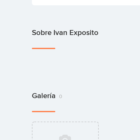
Sobre Ivan Exposito
Galería
0