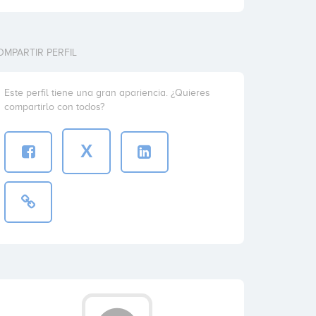
OMPARTIR PERFIL
Este perfil tiene una gran apariencia. ¿Quieres
compartirlo con todos?
X