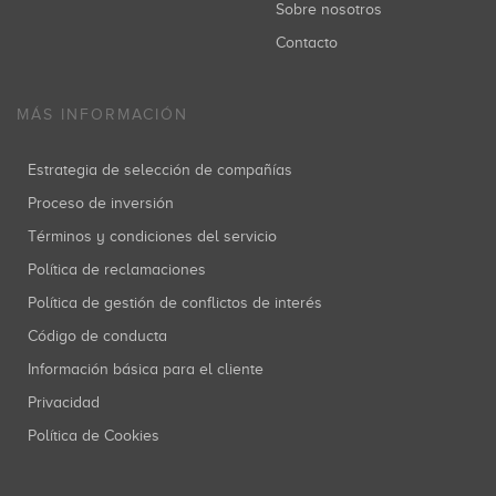
Sobre nosotros
Contacto
MÁS INFORMACIÓN
Estrategia de selección de compañías
Proceso de inversión
Términos y condiciones del servicio
Política de reclamaciones
Política de gestión de conflictos de interés
Código de conducta
Información básica para el cliente
Privacidad
Política de Cookies