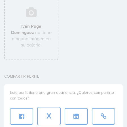
Iván Puga
Dominguez
no tiene
ninguna imágen en
su galería.
COMPARTIR PERFIL
Este perfil tiene una gran apariencia. ¿Quieres compartirlo
con todos?
X