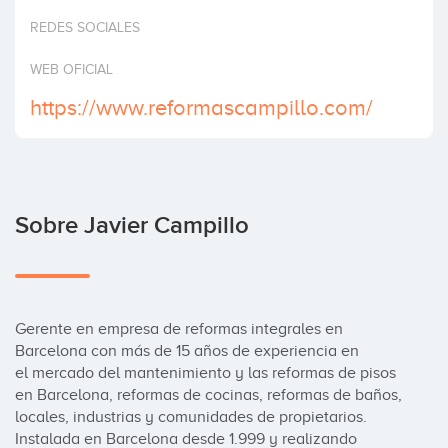
Invertir
REDES SOCIALES
WEB OFICIAL
https://www.reformascampillo.com/
Sobre Javier Campillo
Gerente en empresa de reformas integrales en 
Barcelona con más de 15 años de experiencia en 
el mercado del mantenimiento y las reformas de pisos 
en Barcelona, reformas de cocinas, reformas de baños, 
locales, industrias y comunidades de propietarios.

Instalada en Barcelona desde 1.999 y realizando 