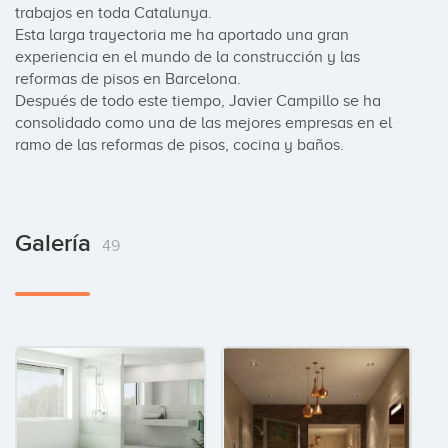
trabajos en toda Catalunya.

Esta larga trayectoria me ha aportado una gran 
experiencia en el mundo de la construcción y las 
reformas de pisos en Barcelona.

Después de todo este tiempo, Javier Campillo se ha 
consolidado como una de las mejores empresas en el 
ramo de las reformas de pisos, cocina y baños.
Galería
49