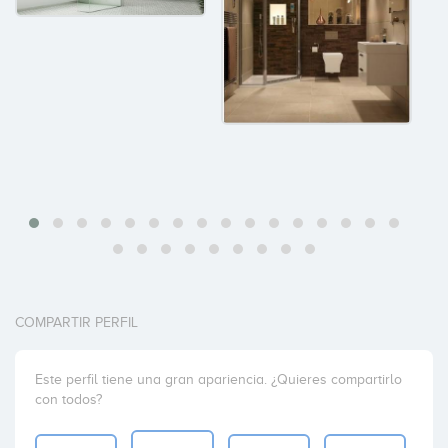
COMPARTIR PERFIL
Este perfil tiene una gran apariencia. ¿Quieres compartirlo
con todos?