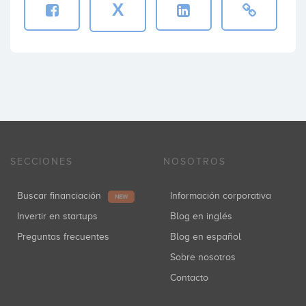
X
SECCIONES
NOSOTROS
Buscar financiación
Información corporativa
NEW
Invertir en startups
Blog en inglés
Preguntas frecuentes
Blog en español
Sobre nosotros
Contacto