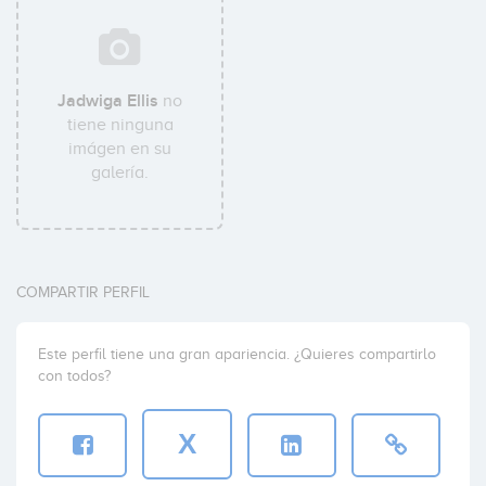
Jadwiga Ellis
no
tiene ninguna
imágen en su
galería.
COMPARTIR PERFIL
Este perfil tiene una gran apariencia. ¿Quieres compartirlo
con todos?
X