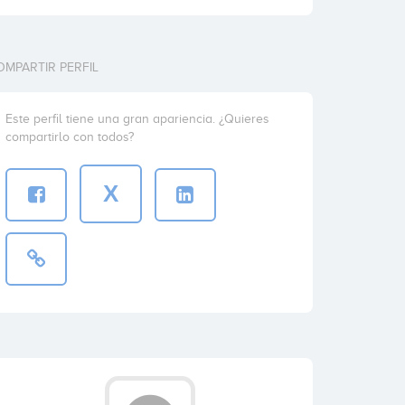
OMPARTIR PERFIL
Este perfil tiene una gran apariencia. ¿Quieres
compartirlo con todos?
X