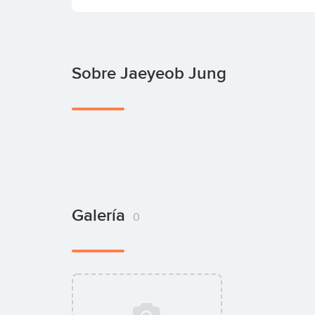
Sobre Jaeyeob Jung
Galería
0