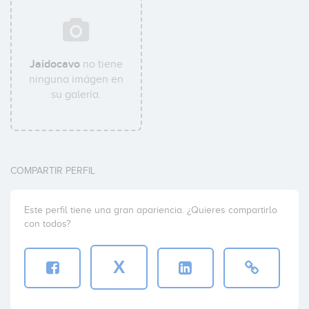
Jaidocavo
no tiene
ninguna imágen en
su galería.
COMPARTIR PERFIL
Este perfil tiene una gran apariencia. ¿Quieres compartirlo
con todos?
X