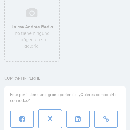
Jaime Andrés Bedia
no tiene ninguna
imágen en su
galería.
COMPARTIR PERFIL
Este perfil tiene una gran apariencia. ¿Quieres compartirlo
con todos?
X