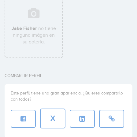
Jake Fisher
no tiene
ninguna imágen en
su galería.
COMPARTIR PERFIL
Este perfil tiene una gran apariencia. ¿Quieres compartirlo
con todos?
X