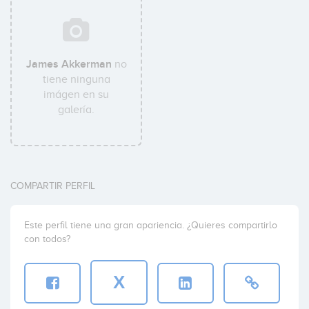
James Akkerman
no
tiene ninguna
imágen en su
galería.
COMPARTIR PERFIL
Este perfil tiene una gran apariencia. ¿Quieres compartirlo
con todos?
X