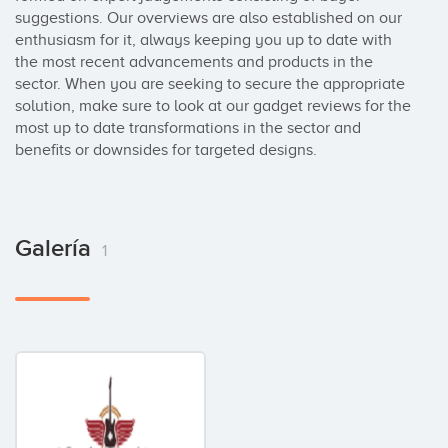
suggestions. Our overviews are also established on our 
enthusiasm for it, always keeping you up to date with 
the most recent advancements and products in the 
sector. When you are seeking to secure the appropriate 
solution, make sure to look at our gadget reviews for the 
most up to date transformations in the sector and 
benefits or downsides for targeted designs.
Galería
1