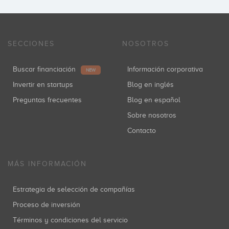
SECCIONES
NOSOTROS
Buscar financiación
Información corporativa
NEW
Invertir en startups
Blog en inglés
Preguntas frecuentes
Blog en español
Sobre nosotros
Contacto
MÁS INFORMACIÓN
Estrategia de selección de compañías
Proceso de inversión
Términos y condiciones del servicio