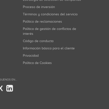
Proceso de inversión
Términos y condiciones del servicio
Política de reclamaciones
Política de gestión de conflictos de
interés
Código de conducta
Información básica para el cliente
Privacidad
Política de Cookies
GUENOS EN...
X