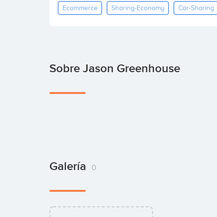
Ecommerce
Sharing-Economy
Car-Sharing
Sobre Jason Greenhouse
Galería
0