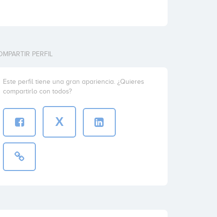
OMPARTIR PERFIL
Este perfil tiene una gran apariencia. ¿Quieres
compartirlo con todos?
X