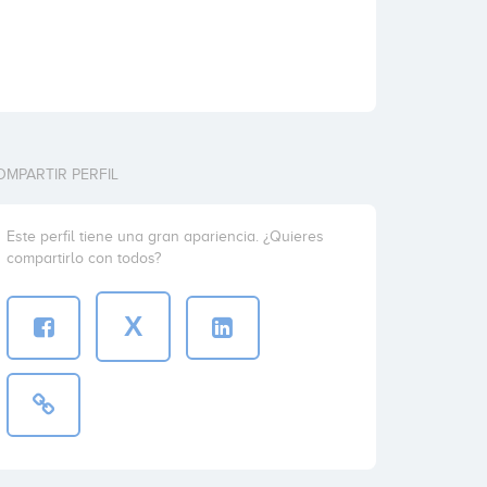
OMPARTIR PERFIL
Este perfil tiene una gran apariencia. ¿Quieres
compartirlo con todos?
X