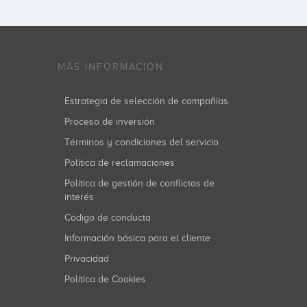
MÁS INFORMACIÓN
Estrategia de selección de compañías
Proceso de inversión
Términos y condiciones del servicio
Política de reclamaciones
Política de gestión de conflictos de
interés
Código de conducta
Información básica para el cliente
Privacidad
Política de Cookies