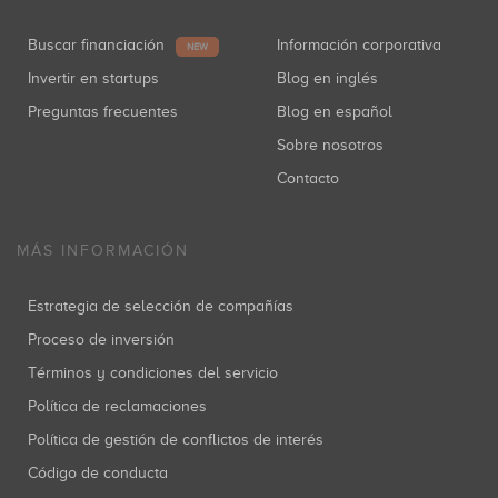
Buscar financiación
Información corporativa
NEW
Invertir en startups
Blog en inglés
Preguntas frecuentes
Blog en español
Sobre nosotros
Contacto
MÁS INFORMACIÓN
Estrategia de selección de compañías
Proceso de inversión
Términos y condiciones del servicio
Política de reclamaciones
Política de gestión de conflictos de interés
Código de conducta