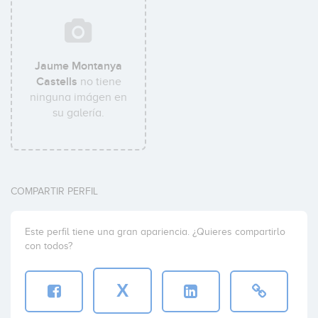
Jaume Montanya
Castells
no tiene
ninguna imágen en
su galería.
COMPARTIR PERFIL
Este perfil tiene una gran apariencia. ¿Quieres compartirlo
con todos?
X