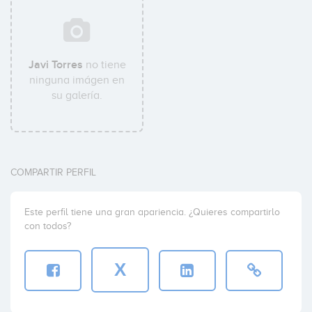
Javi Torres
no tiene
ninguna imágen en
su galería.
COMPARTIR PERFIL
Este perfil tiene una gran apariencia. ¿Quieres compartirlo
con todos?
X