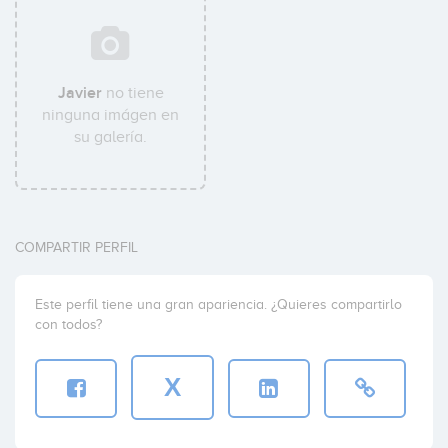
Javier
no tiene
ninguna imágen en
su galería.
COMPARTIR PERFIL
Este perfil tiene una gran apariencia. ¿Quieres compartirlo
con todos?
X