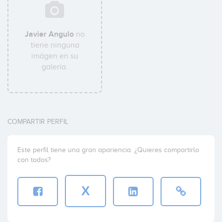
Javier Angulo
no
tiene ninguna
imágen en su
galería.
COMPARTIR PERFIL
Este perfil tiene una gran apariencia. ¿Quieres compartirlo
con todos?
X