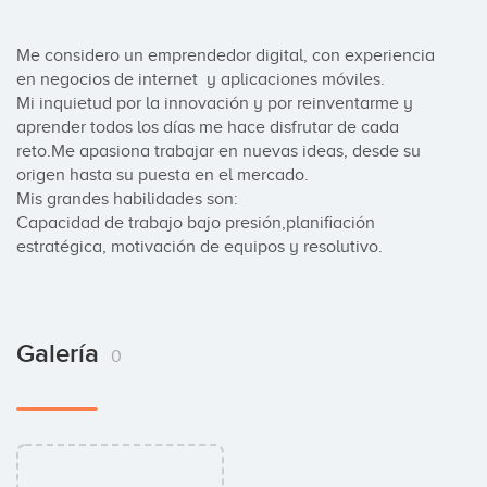
Me considero un emprendedor digital, con experiencia 
en negocios de internet  y aplicaciones móviles.

Mi inquietud por la innovación y por reinventarme y 
aprender todos los días me hace disfrutar de cada 
reto.Me apasiona trabajar en nuevas ideas, desde su 
origen hasta su puesta en el mercado.

Mis grandes habilidades son: 

Capacidad de trabajo bajo presión,planifiación 
estratégica, motivación de equipos y resolutivo.
Galería
0