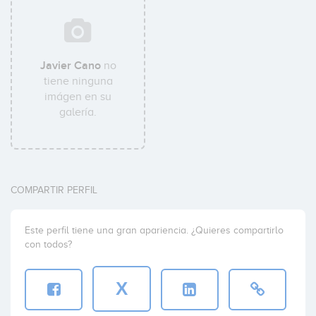
Javier Cano
no
tiene ninguna
imágen en su
galería.
COMPARTIR PERFIL
Este perfil tiene una gran apariencia. ¿Quieres compartirlo
con todos?
X