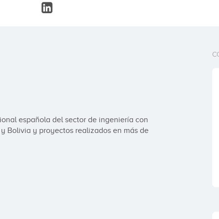
C
nal española del sector de ingeniería con 
y Bolivia y proyectos realizados en más de 