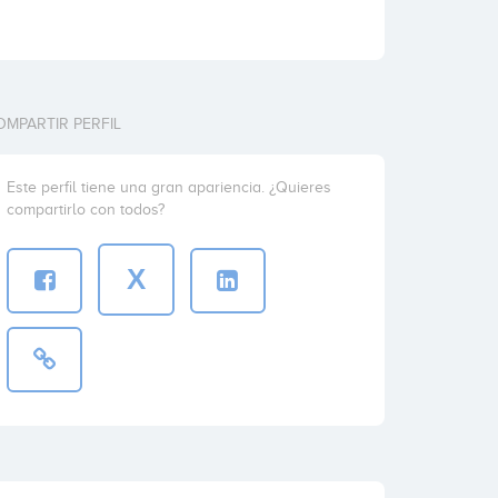
OMPARTIR PERFIL
Este perfil tiene una gran apariencia. ¿Quieres
compartirlo con todos?
X