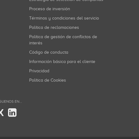
Proceso de inversión
Términos y condiciones del servicio
Política de reclamaciones
Política de gestión de conflictos de
interés
Código de conducta
Información básica para el cliente
Privacidad
Política de Cookies
GUENOS EN...
X