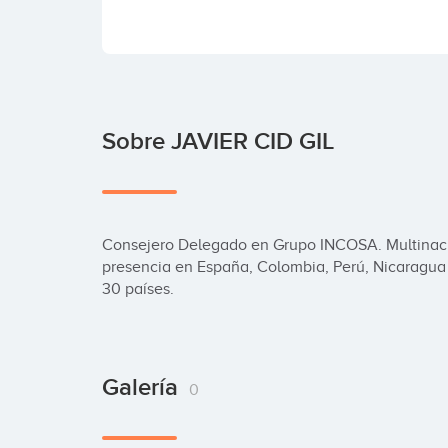
Sobre JAVIER CID GIL
Consejero Delegado en Grupo INCOSA. Multinacio
presencia en España, Colombia, Perú, Nicaragua 
30 países.
Galería
0