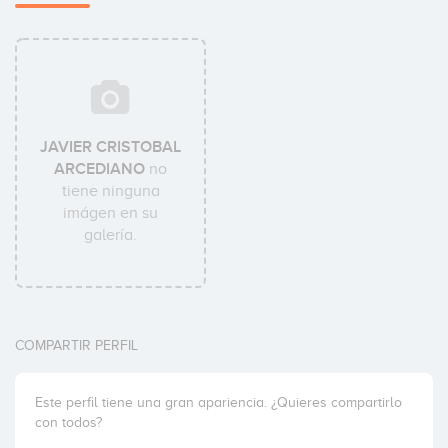
JAVIER CRISTOBAL
ARCEDIANO
no
tiene ninguna
imágen en su
galería.
COMPARTIR PERFIL
Este perfil tiene una gran apariencia. ¿Quieres compartirlo
con todos?