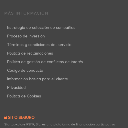
MÁS INFORMACIÓN
Estrategia de selección de compañías
Proceso de inversión
Términos y condiciones del servicio
Política de reclamaciones
Política de gestión de conflictos de interés
Código de conducta
Información básica para el cliente
Privacidad
Política de Cookies
SITIO SEGURO
Startupxplore PSFP, S.L. es una plataforma de financiación participativa