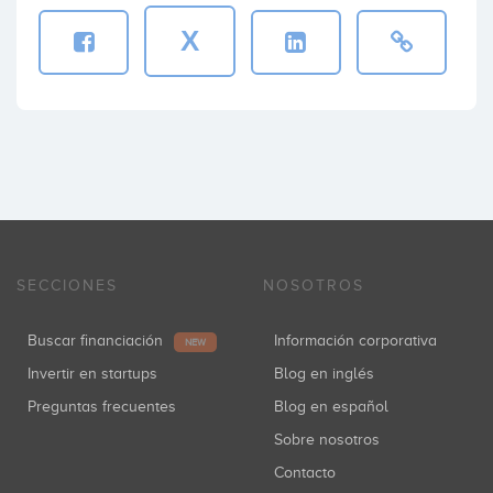
X
SECCIONES
NOSOTROS
Buscar financiación
Información corporativa
NEW
Invertir en startups
Blog en inglés
Preguntas frecuentes
Blog en español
Sobre nosotros
Contacto