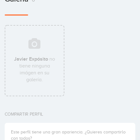
Javier Expósito
no
tiene ninguna
imágen en su
galería.
COMPARTIR PERFIL
Este perfil tiene una gran apariencia. ¿Quieres compartirlo
con todos?