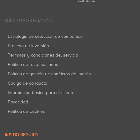
Contacto
MÁS INFORMACIÓN
Estrategia de selección de compañías
Proceso de inversión
Términos y condiciones del servicio
Política de reclamaciones
Política de gestión de conflictos de interés
Código de conducta
Información básica para el cliente
Privacidad
Política de Cookies
SITIO SEGURO