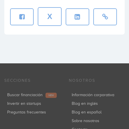
X
SECCIONES
NOSOTROS
Buscar financiación
Información corporativa
NEW
Invertir en startups
Blog en inglés
Preguntas frecuentes
Blog en español
Sobre nosotros