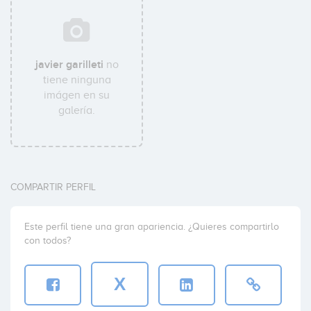
javier garilleti
no
tiene ninguna
imágen en su
galería.
COMPARTIR PERFIL
Este perfil tiene una gran apariencia. ¿Quieres compartirlo
con todos?
X