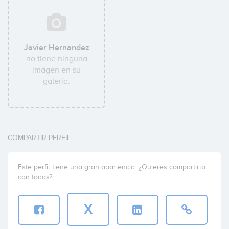
Javier Hernandez
no tiene ninguna
imágen en su
galería.
COMPARTIR PERFIL
Este perfil tiene una gran apariencia. ¿Quieres compartirlo
con todos?
X