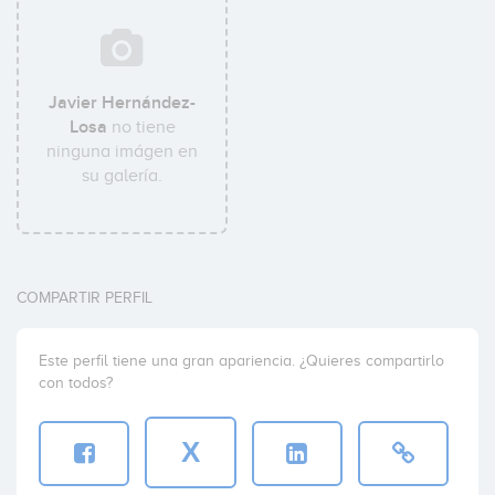
Javier Hernández-
Losa
no tiene
ninguna imágen en
su galería.
COMPARTIR PERFIL
Este perfil tiene una gran apariencia. ¿Quieres compartirlo
con todos?
X