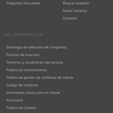
Preguntas frecuentes
Blog en español
Sobre nosotros
Contacto
MÁS INFORMACIÓN
Estrategia de selección de compañías
Proceso de inversión
Términos y condiciones del servicio
Política de reclamaciones
Política de gestión de conflictos de interés
Código de conducta
Información básica para el cliente
Privacidad
Política de Cookies