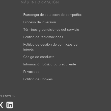
MÁS INFORMACIÓN
Estrategia de selección de compañías
Proceso de inversión
Términos y condiciones del servicio
Política de reclamaciones
Política de gestión de conflictos de
interés
Código de conducta
Información básica para el cliente
Privacidad
Política de Cookies
GUENOS EN...
X