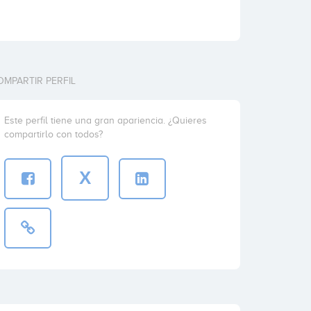
OMPARTIR PERFIL
Este perfil tiene una gran apariencia. ¿Quieres
compartirlo con todos?
X