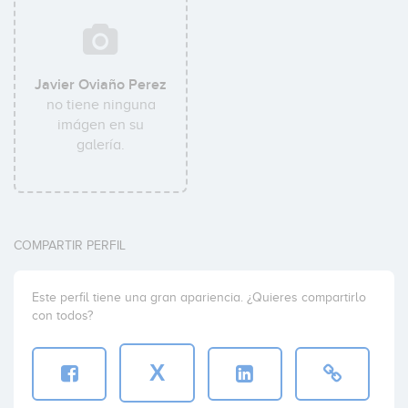
Javier Oviaño Perez
no tiene ninguna
imágen en su
galería.
COMPARTIR PERFIL
Este perfil tiene una gran apariencia. ¿Quieres compartirlo
con todos?
X